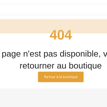
404
 page n'est pas disponible, v
retourner au boutique
Retour à la boutique