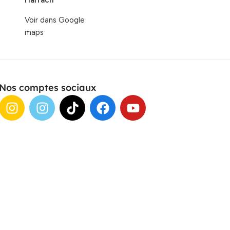
Harrach
Voir dans Google
maps
Nos comptes sociaux