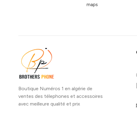
maps
Boutique Numéros 1 en algérie de
ventes des télephones et accessoires
avec meilleure qualité et prix