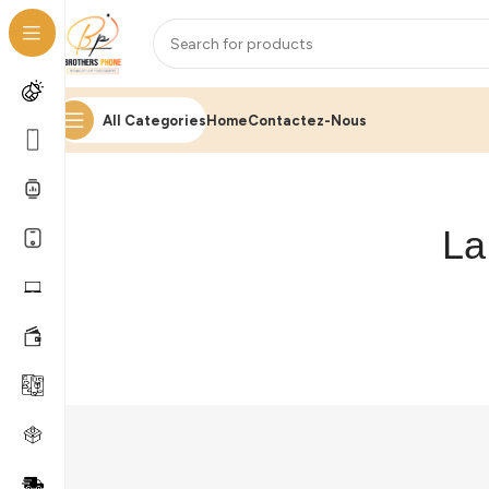
All Categories
Home
Contactez-Nous
La