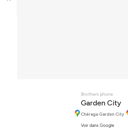
Brothers phone
Garden City
Chéraga Garden City
Voir dans Google