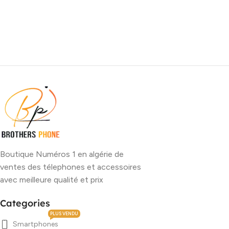
Boutique Numéros 1 en algérie de
ventes des télephones et accessoires
avec meilleure qualité et prix
Categories
PLUS VENDU
Smartphones