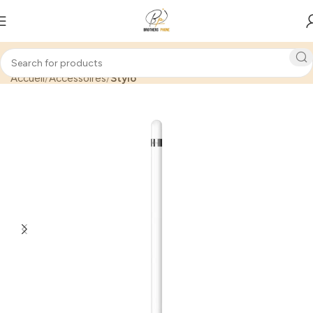
Accueil
Accessoires
Stylo