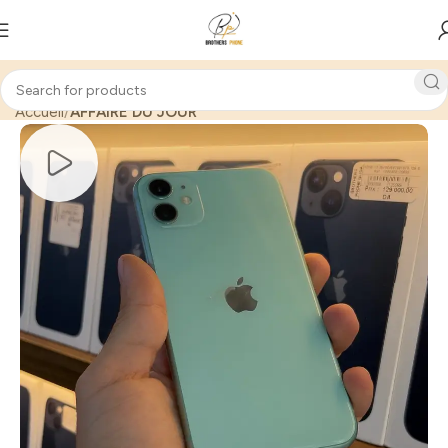
Accueil
AFFAIRE DU JOUR