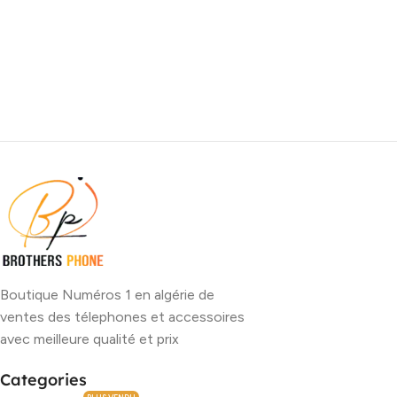
Boutique Numéros 1 en algérie de
ventes des télephones et accessoires
avec meilleure qualité et prix
Categories