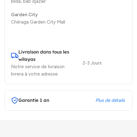
blida, bab djazair
Garden City
Chéraga Garden City Mall
Livraison dans tous les
wilayas
2-3 Jours
Notre service de livraison
livrera à votre adresse
Garantie 1 an
Plus de détails