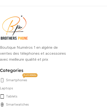
Boutique Numéros 1 en algérie de
ventes des télephones et accessoires
avec meilleure qualité et prix
Categories
PLUS VENDU
Smartphones
Laptops
Tablets
Smartwatches