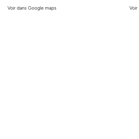
Voir dans Google maps
Voir