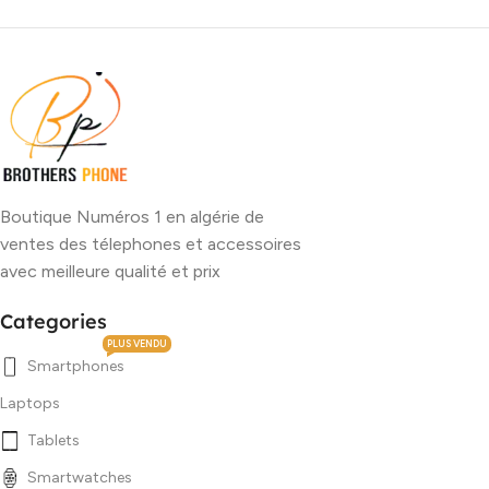
Boutique Numéros 1 en algérie de
ventes des télephones et accessoires
avec meilleure qualité et prix
Categories
PLUS VENDU
Smartphones
Laptops
Tablets
Smartwatches