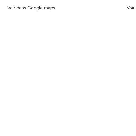
Voir dans Google maps
Voir