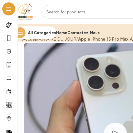
All Categories
Home
Contactez-Nous
Accueil
AFFAIRE DU JOUR
Apple iPhone 15 Pro Max A