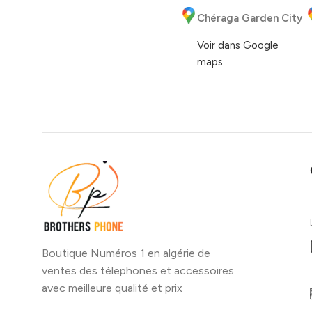
Chéraga Garden City
Voir dans Google
maps
Boutique Numéros 1 en algérie de
ventes des télephones et accessoires
avec meilleure qualité et prix