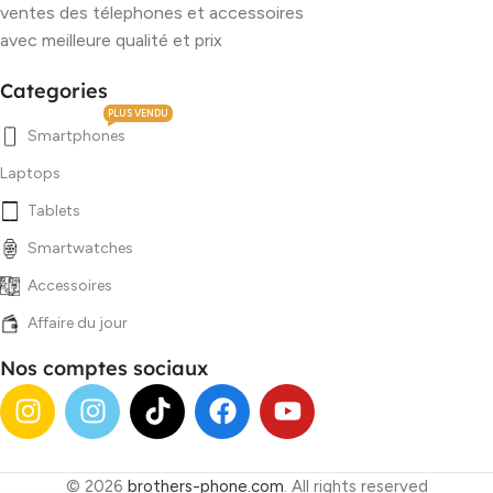
ventes des télephones et accessoires
avec meilleure qualité et prix
Categories
PLUS VENDU
Smartphones
Laptops
Tablets
Smartwatches
Accessoires
Affaire du jour
Nos comptes sociaux
© 2026
brothers-phone.com
. All rights reserved