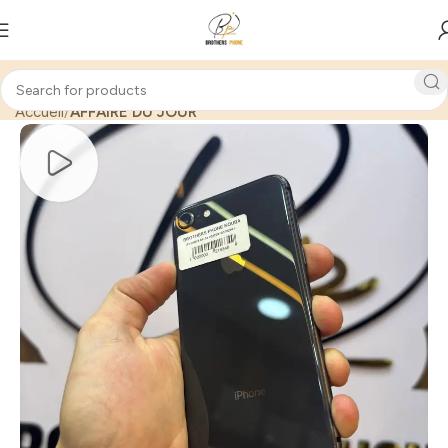
Accueil
AFFAIRE DU JOUR