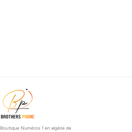
Boutique Numéros 1 en algérie de