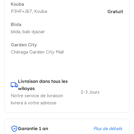
Kouba
P3HF+J67, Kouba
Gratuit
Blida
blida, bab djazair
Garden City
Chéraga Garden City Mall
Livraison dans tous les
wilayas
2-3 Jours
Notre service de livraison
livrera à votre adresse
Garantie 1 an
Plus de détails