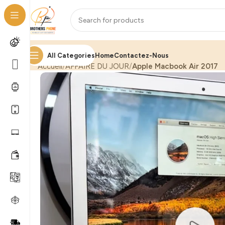
All Categories
Home
Contactez-Nous
Accueil
AFFAIRE DU JOUR
Apple Macbook Air 2017