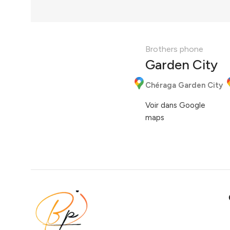
Brothers phone
Garden City
Chéraga Garden City
Voir dans Google
maps