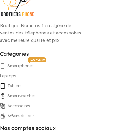
Boutique Numéros 1 en algérie de
ventes des télephones et accessoires
avec meilleure qualité et prix
Categories
PLUS VENDU
Smartphones
Laptops
Tablets
Smartwatches
Accessoires
Affaire du jour
Nos comptes sociaux