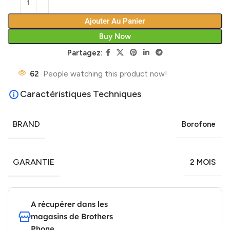
Ajouter Au Panier
Buy Now
Partagez:
62
People watching this product now!
Caractéristiques Techniques
BRAND
Borofone
GARANTIE
2 MOIS
A récupérer dans les
magasins de Brothers
Phone