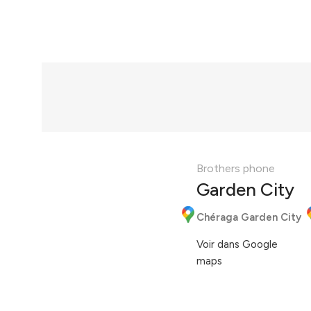
Brothers phone
Garden City
Chéraga Garden City
Voir dans Google
maps