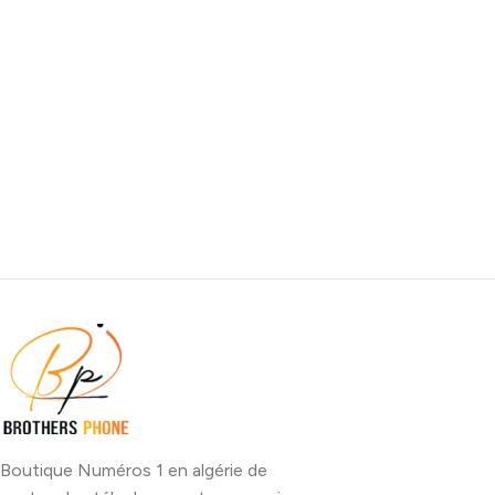
Boutique Numéros 1 en algérie de