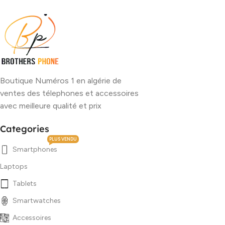
Boutique Numéros 1 en algérie de
ventes des télephones et accessoires
avec meilleure qualité et prix
Categories
PLUS VENDU
Smartphones
Laptops
Tablets
Smartwatches
Accessoires