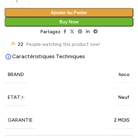
Ajouter Au Panier
Buy Now
Partagez:
22
People watching this product now!
Caractéristiques Techniques
BRAND
hoco
ETAT
Neuf
GARANTIE
2 MOIS