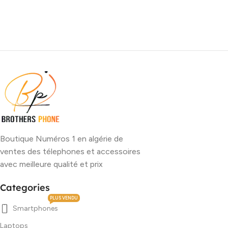
Boutique Numéros 1 en algérie de
ventes des télephones et accessoires
avec meilleure qualité et prix
Categories
PLUS VENDU
Smartphones
Laptops