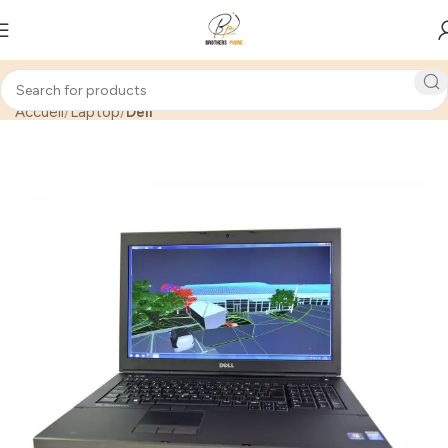
Accueil
Laptop
Dell