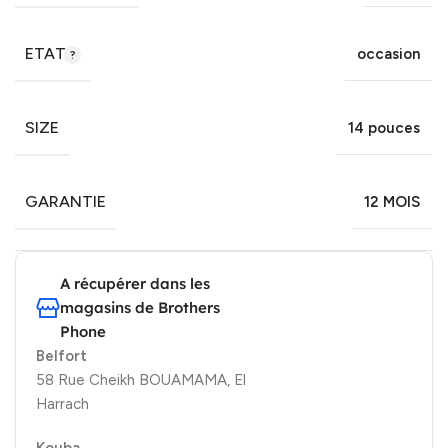
ETAT
occasion
SIZE
14 pouces
GARANTIE
12 MOIS
A récupérer dans les
magasins de Brothers
Phone
Belfort
58 Rue Cheikh BOUAMAMA, El
Harrach