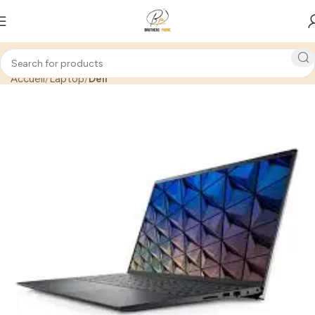
Accueil
Laptop
Dell