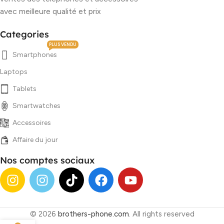
avec meilleure qualité et prix
Categories
PLUS VENDU
Smartphones
Laptops
Tablets
Smartwatches
Accessoires
Affaire du jour
Nos comptes sociaux
© 2026
brothers-phone.com
. All rights reserved