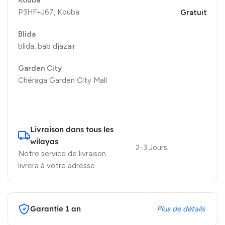
Kouba
P3HF+J67, Kouba
Gratuit
Blida
blida, bab djazair
Garden City
Chéraga Garden City Mall
Livraison dans tous les
wilayas
2-3 Jours
Notre service de livraison
livrera à votre adresse
Garantie 1 an
Plus de détails