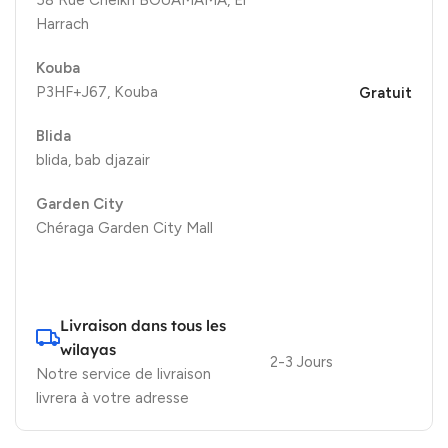
Harrach
Kouba
P3HF+J67, Kouba
Gratuit
Blida
blida, bab djazair
Garden City
Chéraga Garden City Mall
Livraison dans tous les
wilayas
2-3 Jours
Notre service de livraison
livrera à votre adresse