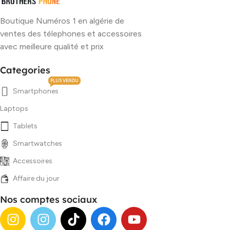
Boutique Numéros 1 en algérie de
ventes des télephones et accessoires
avec meilleure qualité et prix
Categories
PLUS VENDU
Smartphones
Laptops
Tablets
Smartwatches
Accessoires
Affaire du jour
Nos comptes sociaux