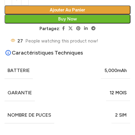
Ajouter Au Panier
Buy Now
Partagez:
27
People watching this product now!
Caractéristiques Techniques
BATTERIE
5,000mAh
GARANTIE
12 MOIS
NOMBRE DE PUCES
2 SIM