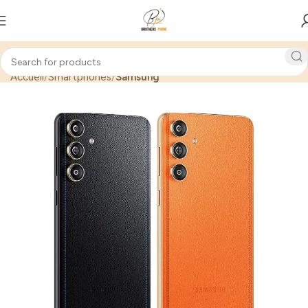
Accueil
Smartphones
Samsung