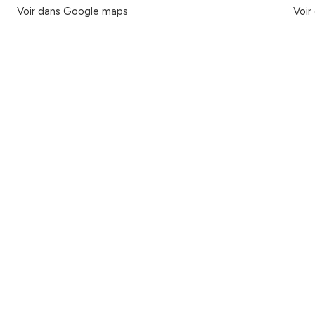
Voir dans Google maps
Voir