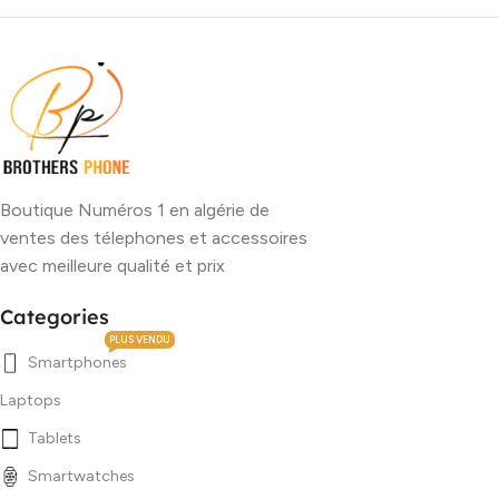
Boutique Numéros 1 en algérie de
ventes des télephones et accessoires
avec meilleure qualité et prix
Categories
PLUS VENDU
Smartphones
Laptops
Tablets
Smartwatches