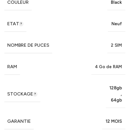
COULEUR
Black
ETAT
Neuf
NOMBRE DE PUCES
2 SIM
RAM
4 Go de RAM
128gb
STOCKAGE
,
64gb
GARANTIE
12 MOIS