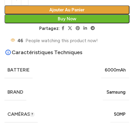
Ajouter Au Panier
Buy Now
Partagez:
46
People watching this product now!
Caractéristiques Techniques
BATTERIE
6000mAh
BRAND
Samsung
CAMÉRAS
50MP