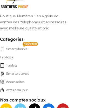
Boutique Numéros 1 en algérie de
ventes des télephones et accessoires
avec meilleure qualité et prix
Categories
PLUS VENDU
Smartphones
Laptops
Tablets
Smartwatches
Accessoires
Affaire du jour
Nos comptes sociaux