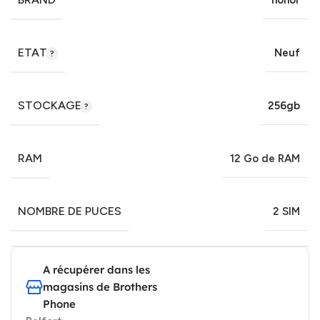
honor
ETAT
Neuf
STOCKAGE
256gb
RAM
12 Go de RAM
NOMBRE DE PUCES
2 SIM
A récupérer dans les
magasins de Brothers
Phone