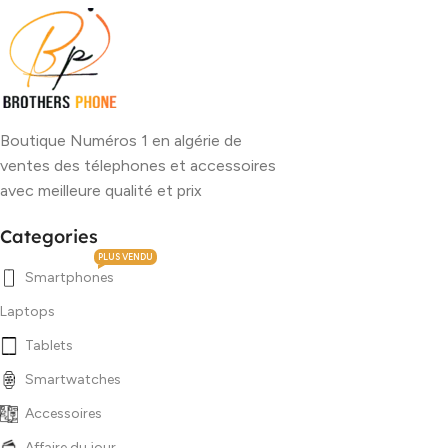
Boutique Numéros 1 en algérie de
ventes des télephones et accessoires
avec meilleure qualité et prix
Categories
PLUS VENDU
Smartphones
Laptops
Tablets
Smartwatches
Accessoires
Affaire du jour