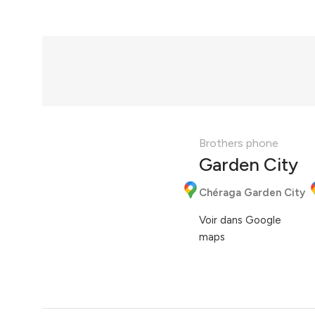
Brothers phone
Garden City
Chéraga Garden City
Voir dans Google
maps