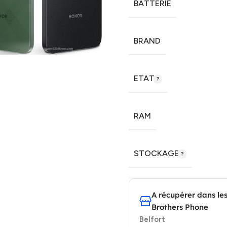
BATTERIE
BRAND
ETAT
RAM
STOCKAGE
A récupérer dans le
Brothers Phone
Belfort