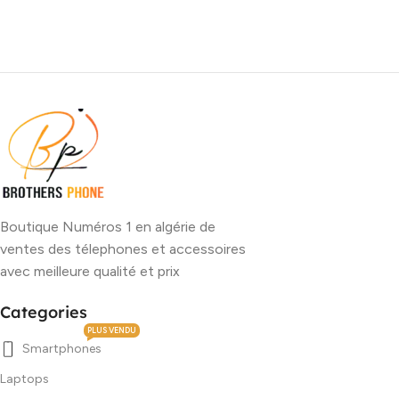
Boutique Numéros 1 en algérie de
ventes des télephones et accessoires
avec meilleure qualité et prix
Categories
PLUS VENDU
Smartphones
Laptops