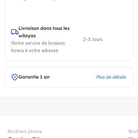
Livraison dans tous les
wilayas
2-3 Jours
Notre service de livraison
livrera à votre adresse
Garantie 1 an
Plus de détails
Brothers phone
Bro