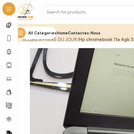
All Categories
Home
Contactez-Nous
Accueil
AFFAIRE DU JOUR
Hp chromebook 11a 4gb 