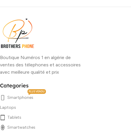
Boutique Numéros 1 en algérie de
ventes des télephones et accessoires
avec meilleure qualité et prix
Categories
PLUS VENDU
Smartphones
Laptops
Tablets
Smartwatches