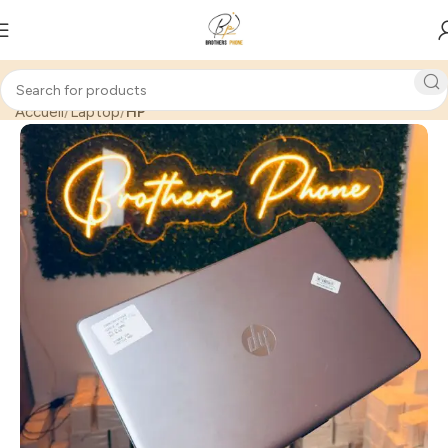
Accueil
Laptop
HP