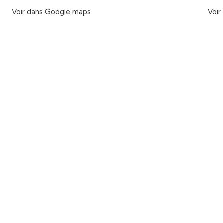
Voir dans Google maps
Voir