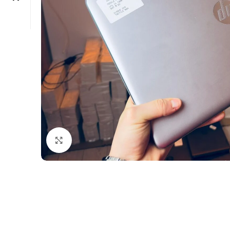
Click to enlarge