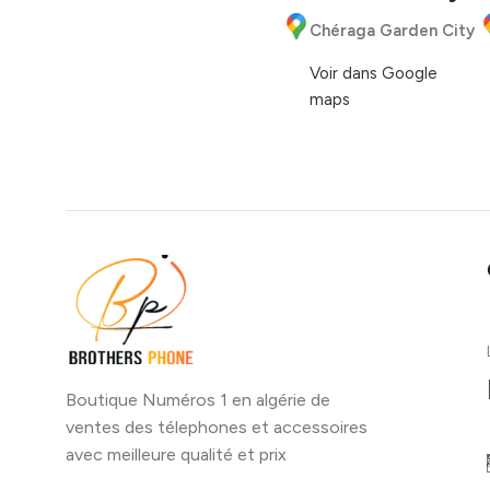
Chéraga Garden City
Voir dans Google
maps
Boutique Numéros 1 en algérie de
ventes des télephones et accessoires
avec meilleure qualité et prix