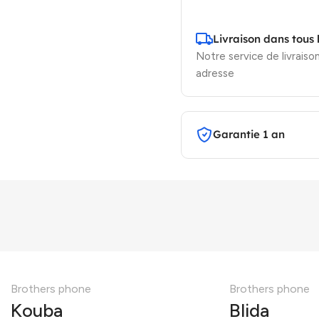
Livraison dans tous 
Notre service de livraison
adresse
Garantie 1 an
Brothers phone
Brothers phone
Kouba
Blida