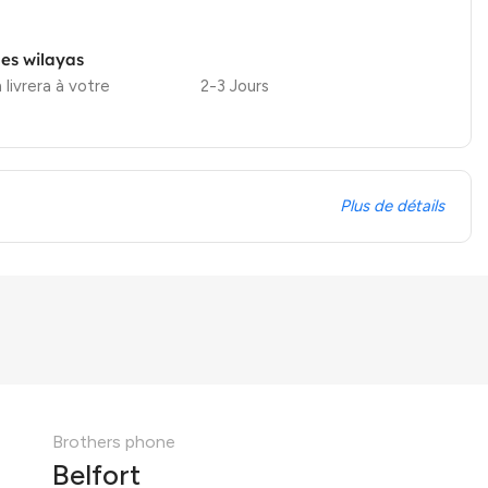
les wilayas
 livrera à votre
2-3 Jours
Plus de détails
Brothers phone
Belfort