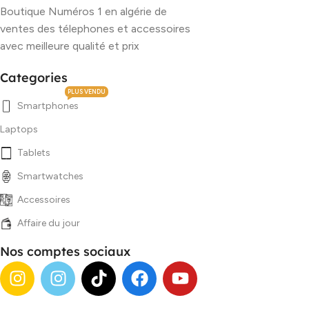
Boutique Numéros 1 en algérie de
ventes des télephones et accessoires
avec meilleure qualité et prix
Categories
PLUS VENDU
Smartphones
Laptops
Tablets
Smartwatches
Accessoires
Affaire du jour
Nos comptes sociaux