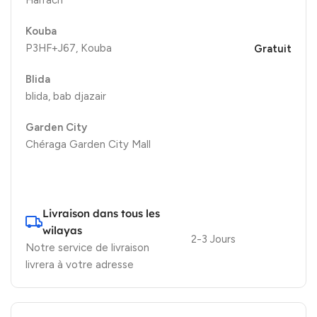
Kouba
P3HF+J67, Kouba
Gratuit
Blida
blida, bab djazair
Garden City
Chéraga Garden City Mall
Livraison dans tous les
wilayas
2-3 Jours
Notre service de livraison
livrera à votre adresse