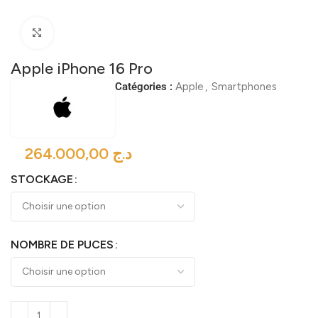
Click to enlarge
Apple iPhone 16 Pro
Catégories :
Apple
,
Smartphones
د.ج
STOCKAGE
NOMBRE DE PUCES