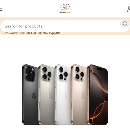
Accueil
Smartphones
Apple