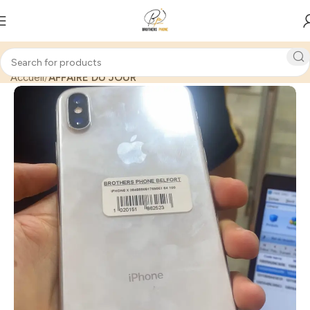
Accueil
AFFAIRE DU JOUR