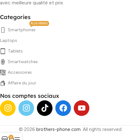
avec meilleure qualité et prix
Categories
PLUS VENDU
Smartphones
Laptops
Tablets
Smartwatches
Accessoires
Affaire du jour
Nos comptes sociaux
© 2026
brothers-phone.com
. All rights reserved
0