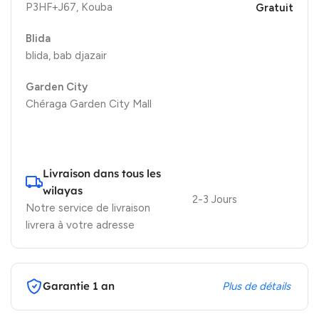
P3HF+J67, Kouba
Gratuit
Blida
blida, bab djazair
Garden City
Chéraga Garden City Mall
Livraison dans tous les
wilayas
2-3 Jours
Notre service de livraison
livrera à votre adresse
Garantie 1 an
Plus de détails