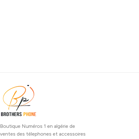
Boutique Numéros 1 en algérie de
ventes des télephones et accessoires