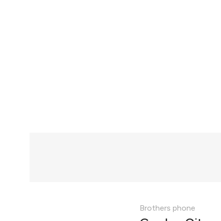
Brothers phone