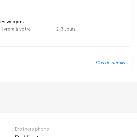
les wilayas
 livrera à votre
2-3 Jours
Plus de détails
Brothers phone