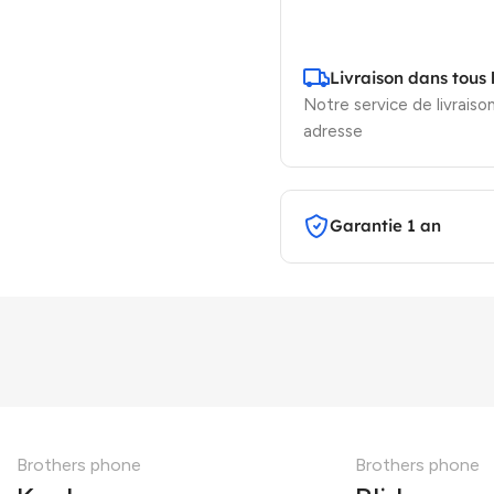
Livraison dans tous 
Notre service de livraison
adresse
Garantie 1 an
Brothers phone
Brothers phone