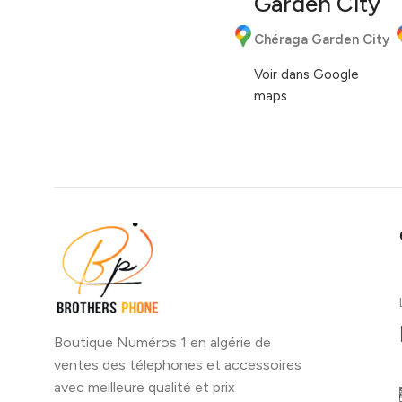
Garden City
Chéraga Garden City
Voir dans Google
maps
Boutique Numéros 1 en algérie de
ventes des télephones et accessoires
avec meilleure qualité et prix