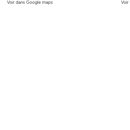
Voir dans Google maps
Voir