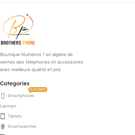
Boutique Numéros 1 en algérie de
ventes des télephones et accessoires
avec meilleure qualité et prix
Categories
PLUS VENDU
Smartphones
Laptops
Tablets
Smartwatches