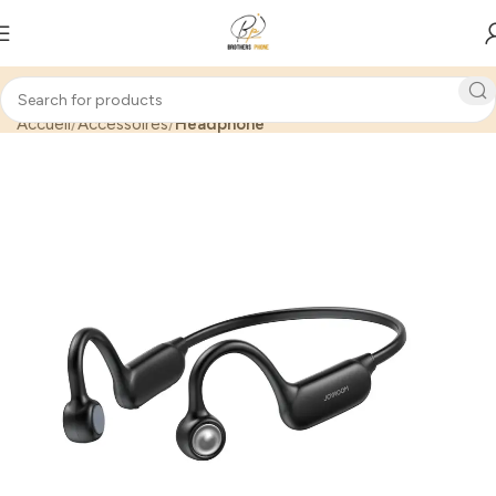
Accueil
Accessoires
Headphone