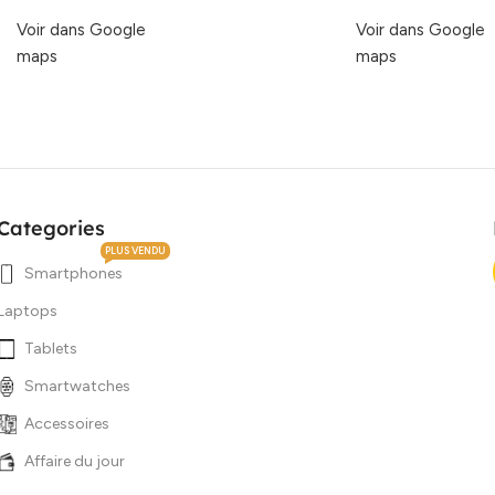
Voir dans Google
Voir dans Google
maps
maps
Categories
PLUS VENDU
Smartphones
Laptops
Tablets
Smartwatches
Accessoires
Affaire du jour