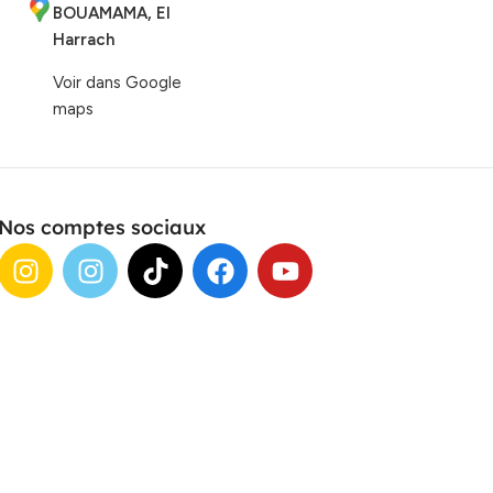
BOUAMAMA, El
Harrach
Voir dans Google
maps
Nos comptes sociaux