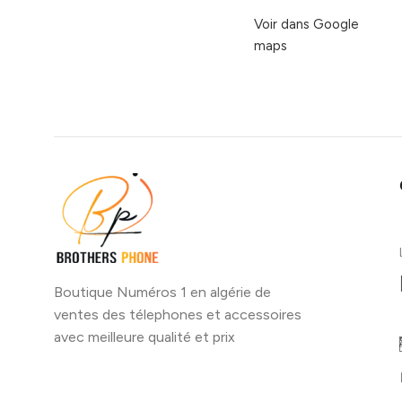
Voir dans Google
maps
Boutique Numéros 1 en algérie de
ventes des télephones et accessoires
avec meilleure qualité et prix