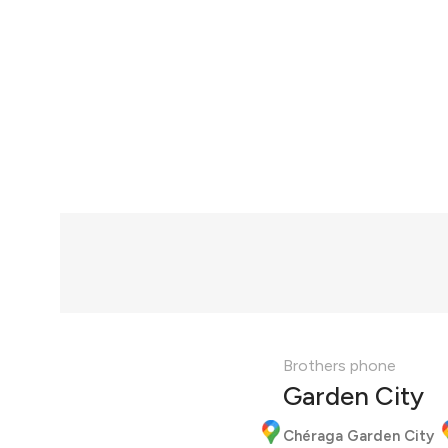
Brothers phone
Garden City
Chéraga Garden City