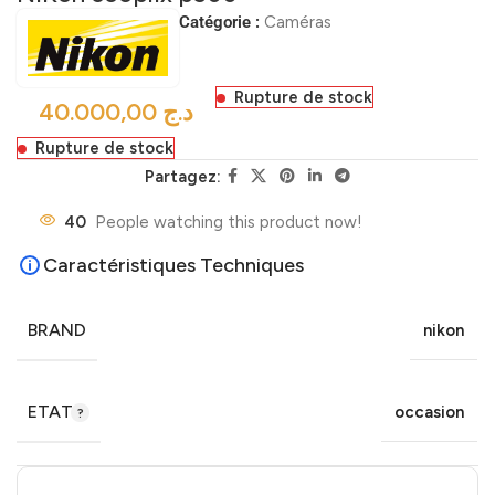
Catégorie :
Caméras
Rupture de stock
د.ج
Rupture de stock
Partagez:
40
People watching this product now!
Caractéristiques Techniques
BRAND
nikon
ETAT
occasion