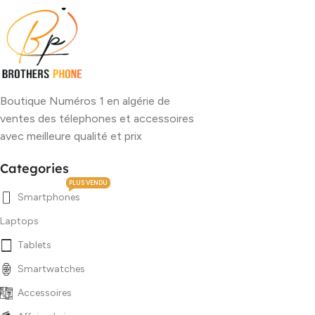
Boutique Numéros 1 en algérie de
ventes des télephones et accessoires
avec meilleure qualité et prix
Categories
PLUS VENDU
Smartphones
Laptops
Tablets
Smartwatches
Accessoires