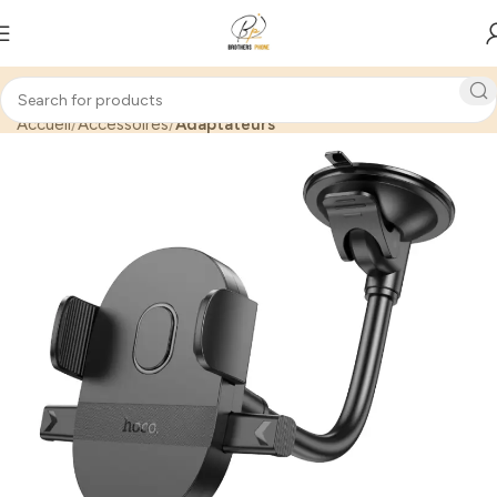
Accueil
Accessoires
Adaptateurs