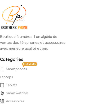
Boutique Numéros 1 en algérie de
ventes des télephones et accessoires
avec meilleure qualité et prix
Categories
PLUS VENDU
Smartphones
Laptops
Tablets
Smartwatches
Accessoires