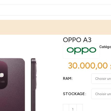
OPPO A3
Catégo
RAM
STOCKAGE