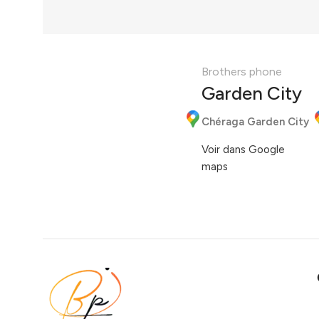
Brothers phone
Garden City
Chéraga Garden City
Voir dans Google
maps