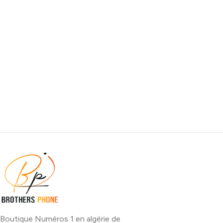
Boutique Numéros 1 en algérie de