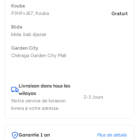
Kouba
P3HF+J67, Kouba
Gratuit
Blida
blida, bab djazair
Garden City
Chéraga Garden City Mall
Livraison dans tous les
wilayas
2-3 Jours
Notre service de livraison
livrera à votre adresse
Garantie 1 an
Plus de détails