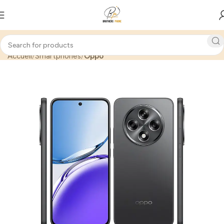
Accueil
Smartphones
Oppo