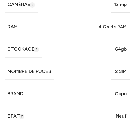
CAMÉRAS
13 mp
RAM
4 Go de RAM
STOCKAGE
64gb
NOMBRE DE PUCES
2 SIM
BRAND
Oppo
ETAT
Neuf