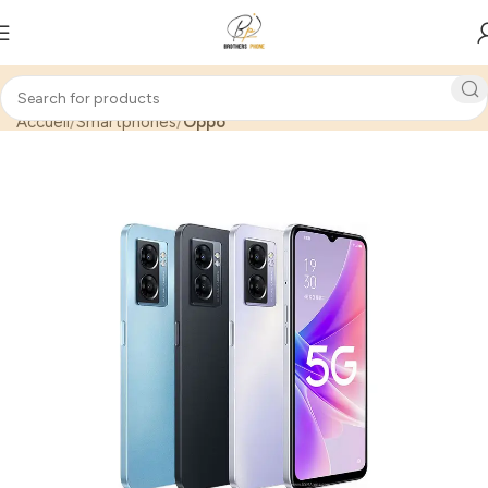
Accueil
Smartphones
Oppo