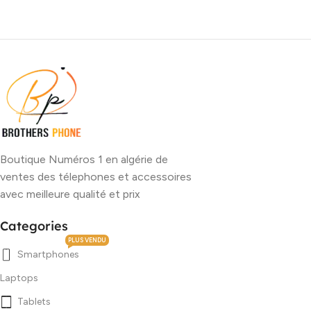
Boutique Numéros 1 en algérie de
ventes des télephones et accessoires
avec meilleure qualité et prix
Categories
PLUS VENDU
Smartphones
Laptops
Tablets