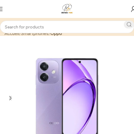
Accueil
Smartphones
Oppo