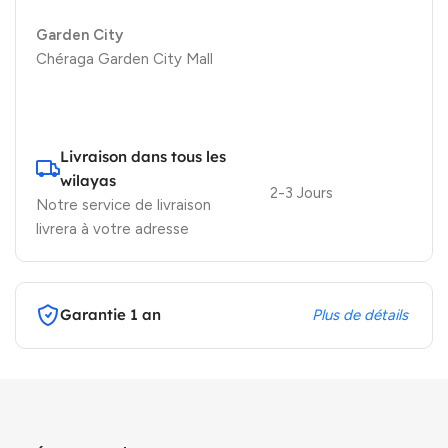
Garden City
Chéraga Garden City Mall
Livraison dans tous les
wilayas
2-3 Jours
Notre service de livraison
livrera à votre adresse
Garantie 1 an
Plus de détails