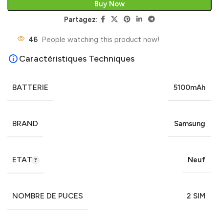
Buy Now
Partagez:
46
People watching this product now!
Caractéristiques Techniques
BATTERIE
5100mAh
BRAND
Samsung
ETAT
Neuf
NOMBRE DE PUCES
2 SIM