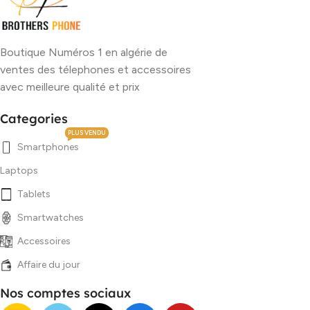
Boutique Numéros 1 en algérie de
ventes des télephones et accessoires
avec meilleure qualité et prix
Categories
PLUS VENDU
Smartphones
Laptops
Tablets
Smartwatches
Accessoires
Affaire du jour
Nos comptes sociaux