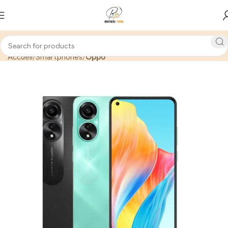
Accueil
Smartphones
Oppo