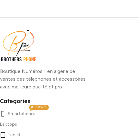
Boutique Numéros 1 en algérie de
ventes des télephones et accessoires
avec meilleure qualité et prix
Categories
PLUS VENDU
Smartphones
Laptops
Tablets