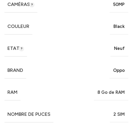
CAMÉRAS
50MP
COULEUR
Black
ETAT
Neuf
BRAND
Oppo
RAM
8 Go de RAM
NOMBRE DE PUCES
2 SIM