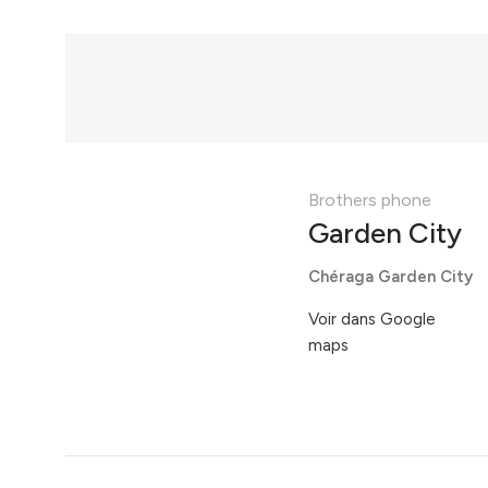
Brothers phone
Garden City
Chéraga Garden City
Voir dans Google
maps