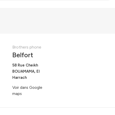
Brothers phone
Belfort
58 Rue Cheikh
BOUAMAMA, El
Harrach
Voir dans Google
maps