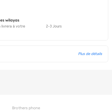
les wilayas
 livrera à votre
2-3 Jours
Plus de détails
Brothers phone