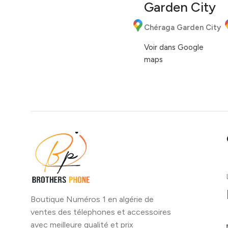
Garden City
Chéraga Garden City
Voir dans Google
maps
Boutique Numéros 1 en algérie de
ventes des télephones et accessoires
avec meilleure qualité et prix