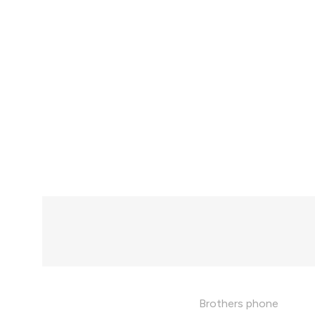
Brothers phone