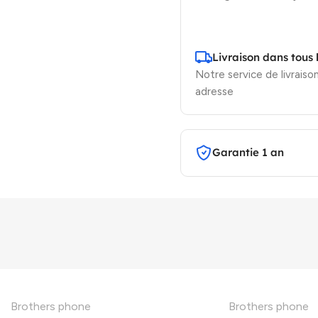
Livraison dans tous 
Notre service de livraison
adresse
Garantie 1 an
Brothers phone
Brothers phone