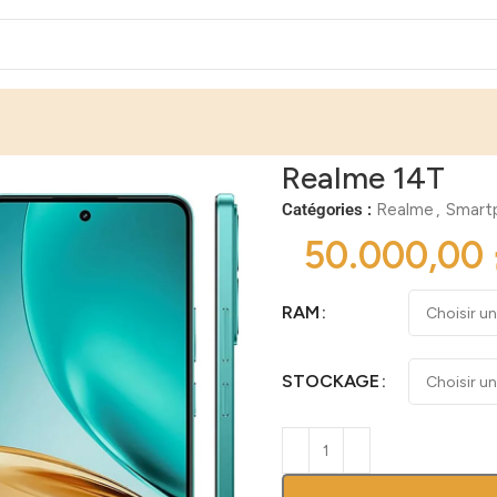
Realme 14T
Catégories :
Realme
,
Smart
RAM
STOCKAGE