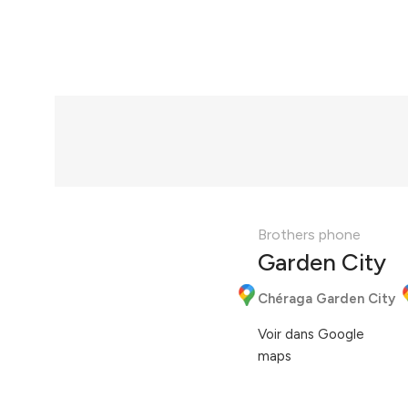
Brothers phone
Garden City
Chéraga Garden City
Voir dans Google
maps