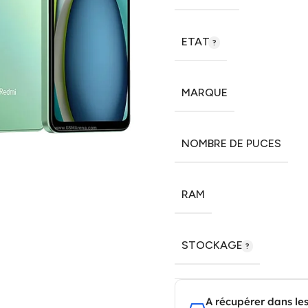
ETAT
MARQUE
NOMBRE DE PUCES
RAM
STOCKAGE
A récupérer dans le