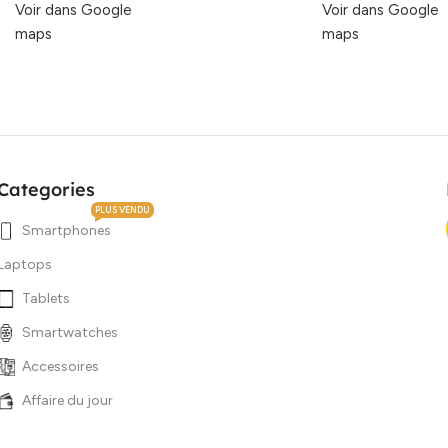
Voir dans Google
Voir dans Google
maps
maps
Categories
PLUS VENDU
Smartphones
Laptops
Tablets
Smartwatches
Accessoires
Affaire du jour