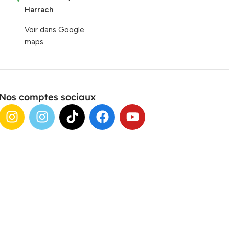
Harrach
Voir dans Google
maps
Nos comptes sociaux