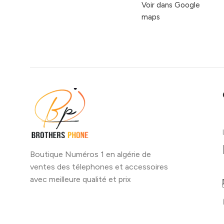
Voir dans Google
maps
Boutique Numéros 1 en algérie de
ventes des télephones et accessoires
avec meilleure qualité et prix