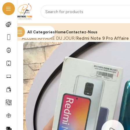
All Categories
Home
Contactez-Nous
Accueil
AFFAIRE DU JOUR
Redmi Note 9 Pro Affaire