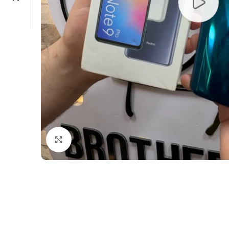
Click to enlarge