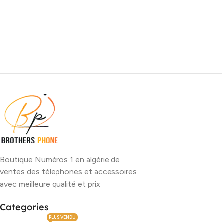
Boutique Numéros 1 en algérie de
ventes des télephones et accessoires
avec meilleure qualité et prix
Categories
PLUS VENDU