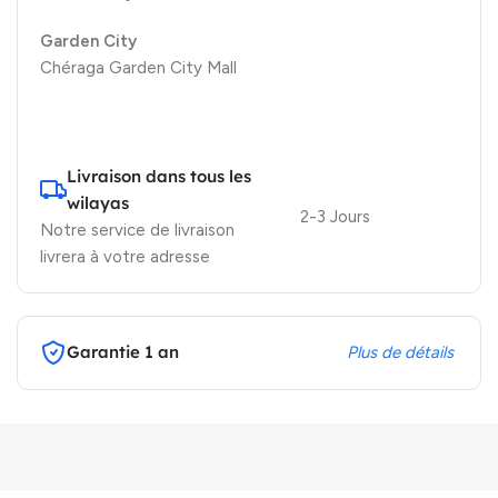
Garden City
Chéraga Garden City Mall
Livraison dans tous les
wilayas
2-3 Jours
Notre service de livraison
livrera à votre adresse
Garantie 1 an
Plus de détails