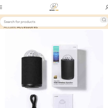
Accueil
Accessoires