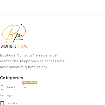
Boutique Numéros 1 en algérie de
ventes des télephones et accessoires
avec meilleure qualité et prix
Categories
PLUS VENDU
Smartphones
Laptops
Tablets