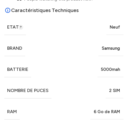
Caractéristiques Techniques
ETAT
Neuf
BRAND
Samsung
BATTERIE
5000mah
NOMBRE DE PUCES
2 SIM
RAM
6 Go de RAM