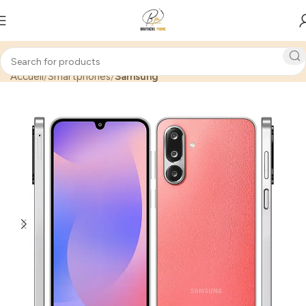
Accueil
Smartphones
Samsung