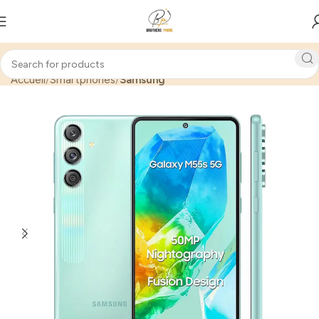
Accueil
Smartphones
Samsung