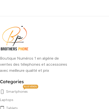
Boutique Numéros 1 en algérie de
ventes des télephones et accessoires
avec meilleure qualité et prix
Categories
PLUS VENDU
Smartphones
Laptops
Tablets