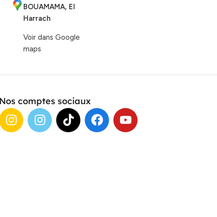
BOUAMAMA, El
Harrach
Voir dans Google
maps
Nos comptes sociaux