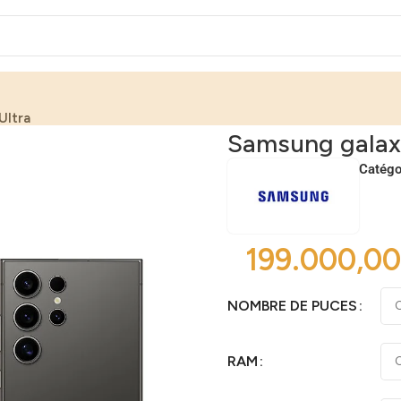
Ultra
Samsung galax
Catégo
NOMBRE DE PUCES
RAM