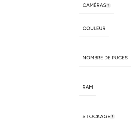
CAMÉRAS
COULEUR
NOMBRE DE PUCES
RAM
STOCKAGE