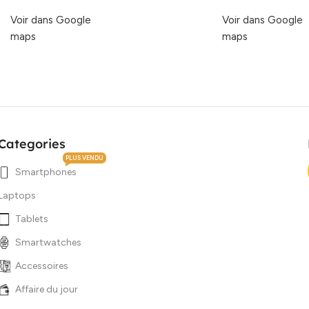
Voir dans Google
Voir dans Google
maps
maps
Categories
PLUS VENDU
Smartphones
Laptops
Tablets
Smartwatches
Accessoires
Affaire du jour