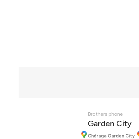
Brothers phone
Garden City
Chéraga Garden City