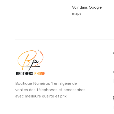
Voir dans Google
maps
Boutique Numéros 1 en algérie de
ventes des télephones et accessoires
avec meilleure qualité et prix