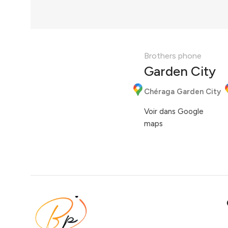
Brothers phone
Garden City
Chéraga Garden City
Voir dans Google
maps