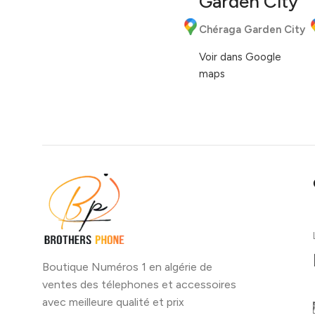
Garden City
Chéraga Garden City
Voir dans Google
maps
Boutique Numéros 1 en algérie de
ventes des télephones et accessoires
avec meilleure qualité et prix