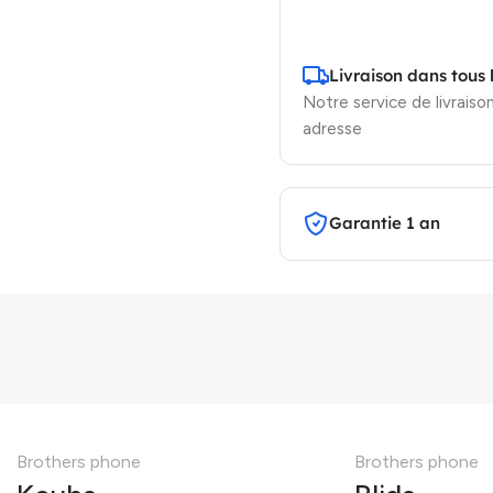
Livraison dans tous 
Notre service de livraison
adresse
Garantie 1 an
Brothers phone
Brothers phone