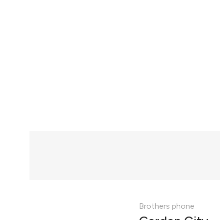
Brothers phone