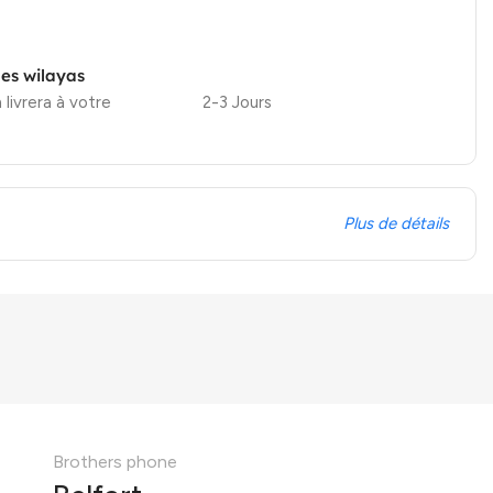
les wilayas
 livrera à votre
2-3 Jours
Plus de détails
Brothers phone