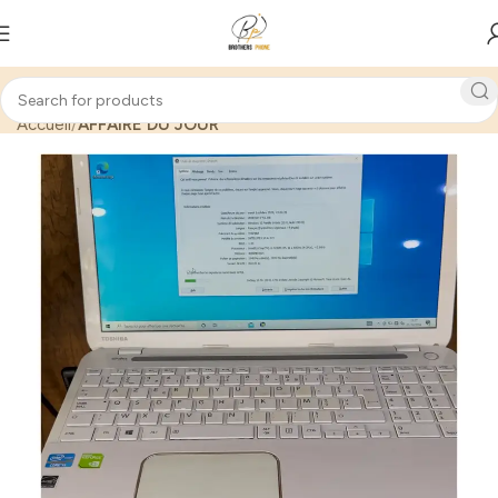
Accueil
AFFAIRE DU JOUR