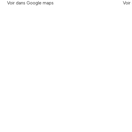
Voir dans Google maps
Voir