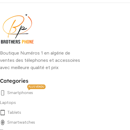
Boutique Numéros 1 en algérie de
ventes des télephones et accessoires
avec meilleure qualité et prix
Categories
PLUS VENDU
Smartphones
Laptops
Tablets
Smartwatches