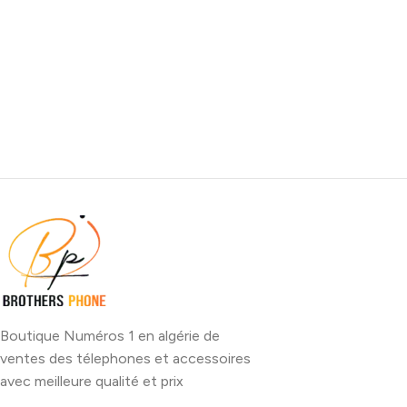
Boutique Numéros 1 en algérie de
ventes des télephones et accessoires
avec meilleure qualité et prix