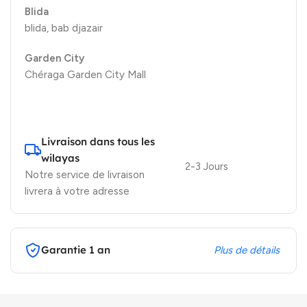
Blida
blida, bab djazair
Garden City
Chéraga Garden City Mall
Livraison dans tous les
wilayas
2-3 Jours
Notre service de livraison
livrera à votre adresse
Garantie 1 an
Plus de détails