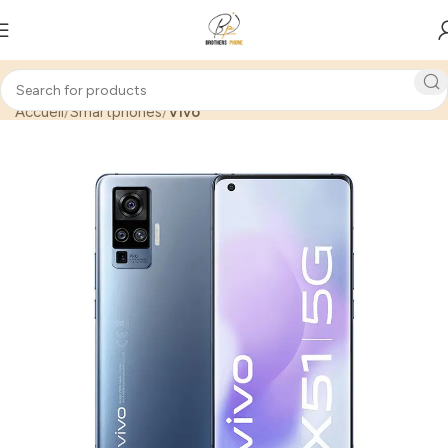
Accueil
Smartphones
Vivo