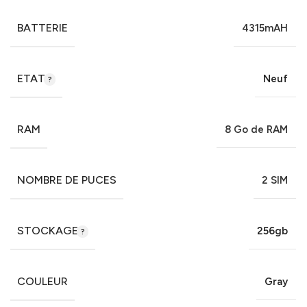
BATTERIE
4315mAH
ETAT
Neuf
RAM
8 Go de RAM
NOMBRE DE PUCES
2 SIM
STOCKAGE
256gb
COULEUR
Gray