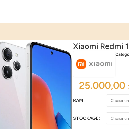
Xiaomi Redmi 
Catégo
RAM
STOCKAGE