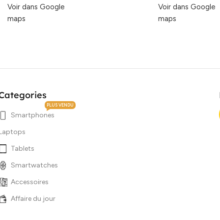
Voir dans Google
Voir dans Google
maps
maps
Categories
PLUS VENDU
Smartphones
Laptops
Tablets
Smartwatches
Accessoires
Affaire du jour