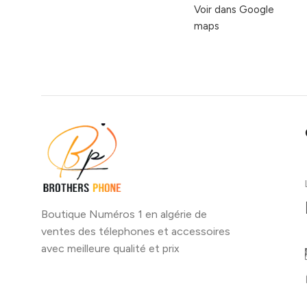
Voir dans Google
maps
Boutique Numéros 1 en algérie de
ventes des télephones et accessoires
avec meilleure qualité et prix