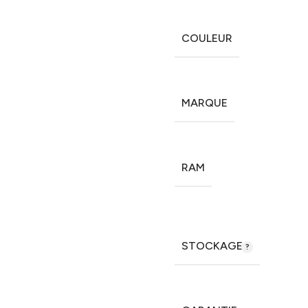
COULEUR
MARQUE
RAM
STOCKAGE