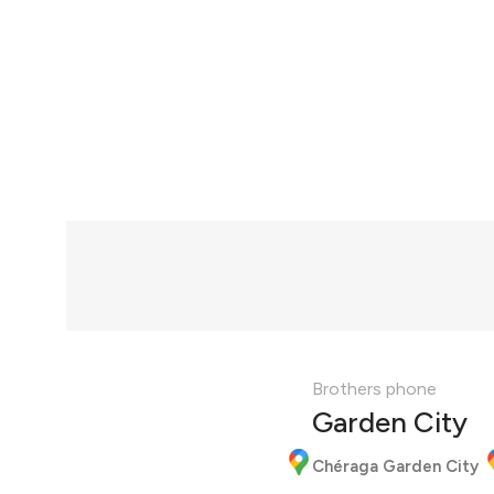
Brothers phone
Garden City
Chéraga Garden City