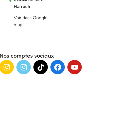
Harrach
Voir dans Google
maps
Nos comptes sociaux