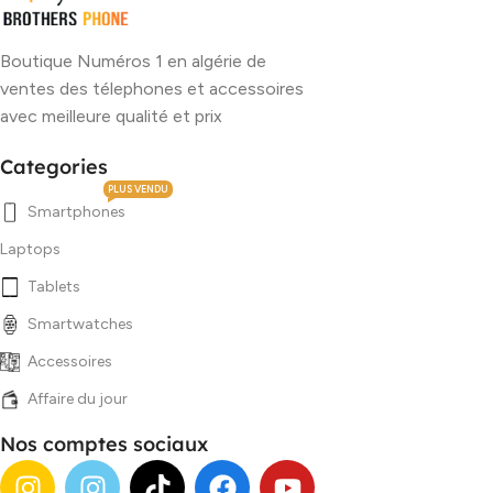
Boutique Numéros 1 en algérie de
ventes des télephones et accessoires
avec meilleure qualité et prix
Categories
PLUS VENDU
Smartphones
Laptops
Tablets
Smartwatches
Accessoires
Affaire du jour
Nos comptes sociaux