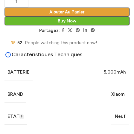
Ajouter Au Panier
Buy Now
Partagez:
52
People watching this product now!
Caractéristiques Techniques
BATTERIE
5,000mAh
BRAND
Xiaomi
ETAT
Neuf