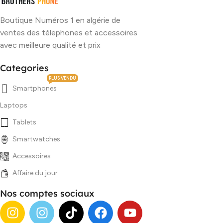
Boutique Numéros 1 en algérie de
ventes des télephones et accessoires
avec meilleure qualité et prix
Categories
PLUS VENDU
Smartphones
Laptops
Tablets
Smartwatches
Accessoires
Affaire du jour
Nos comptes sociaux